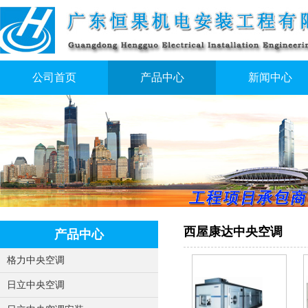
公司首页
产品中心
新闻中心
西屋康达中央空调
产品中心
格力中央空调
日立中央空调