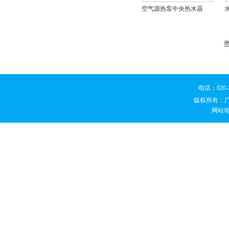
空气源热泵中央热水器
电话：020
版权所有：
网站