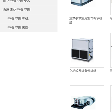
日立中央空调安装
西屋康达中央空调
洁净手术室用空气调节机
中央空调主机
组
中央空调末端
立柜式风机盘管机组