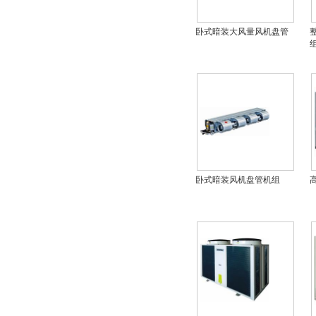
卧式暗装大风量风机盘管
卧式暗装风机盘管机组