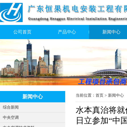
公司首页
产品中心
新闻中心
当前位置：
首页
>
新闻中心
新闻中心
综合新闻
水本真治将就
中央空调
日立参加“中国