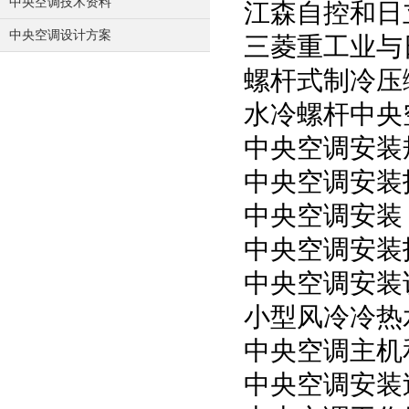
中央空调技术资料
江森自控和日
中央空调设计方案
三菱重工业与
螺杆式制冷压
水冷螺杆中央
中央空调安装
中央空调安装
中央空调安装
中央空调安装
中央空调安装
小型风冷冷热
中央空调主机
中央空调安装