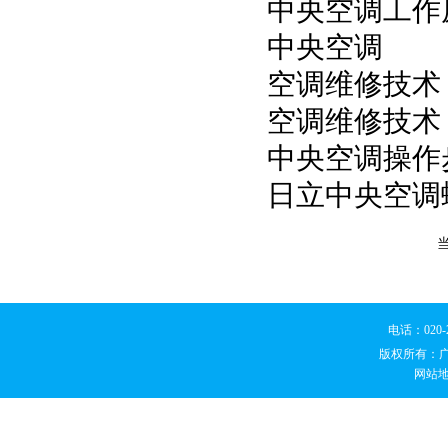
中央空调工作
中央空调
空调维修技术
空调维修技术
中央空调操作
日立中央空调
电话：020
版权所有：
网站