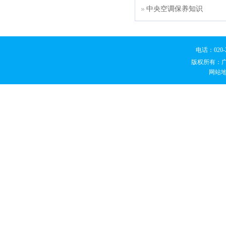
中央空调保养知识
电话：020
版权所有：
网站