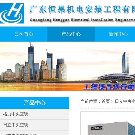
公司首页
产品中心
新闻中心
当前位置：
首页
>
日立中央
产品中心
格力中央空调
日立中央空调