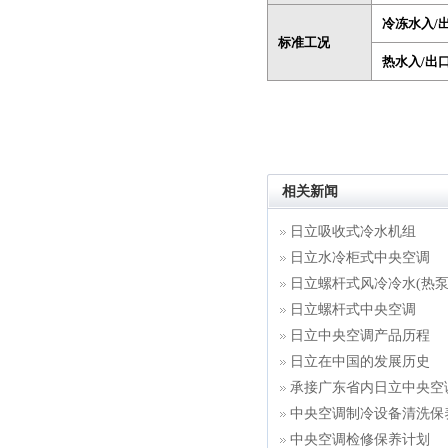
冷冻水入/出
标准工况
热水入/出口
相关新闻
日立吸收式冷水机组
日立水冷柜式中央空调
日立螺杆式风冷冷水(热泵
日立螺杆式中央空调
日立中央空调产品历程
日立在中国的发展历史
承接广东省内日立中央空
中央空调制冷设备清洗保
中央空调检修保养计划