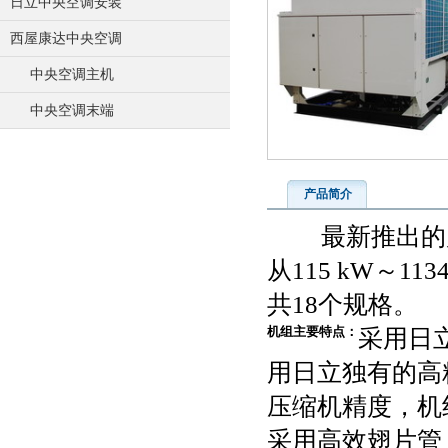
日立中央空调安装
西屋康达中央空调
中央空调主机
中央空调末端
产品简介
最新推出的风冷
从115 kW～1134k
共18个规格。
机组主要特点：
采用日
用日立独有的高
压缩机精度，机
采用高效翅片管