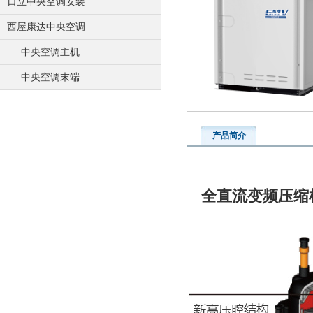
日立中央空调安装
西屋康达中央空调
中央空调主机
中央空调末端
产品简介
全直流变频压缩