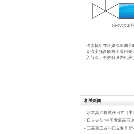
传统机组在冷媒流量调节时
直流变频多联机组采用先
入节流，有效解决内机液
相关新闻
水本真治将就任日立（中
日立参加“中国发展高层论坛
三菱重工业与日立制作所