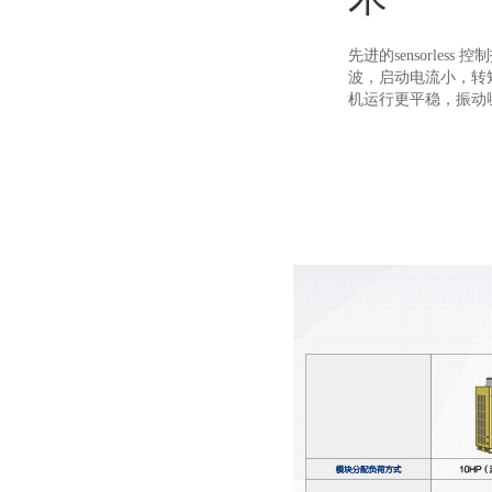
先进的sensorles
波，启动电流小，转
机运行更平稳，振动