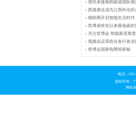
我司承接衡阳丽波国际酒
西屋康达成为江西科伦药
物联网开启智能生活时代
世博成有史以来最低碳的
关注世博会:智能家居离
视频会议系统在各行各业
世博会国家电网馆探秘
电话：020
版权所有：
网站