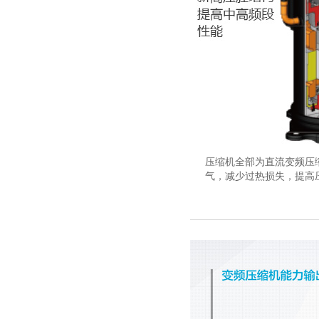
压缩机全部为直流变频压
气，减少过热损失，提高