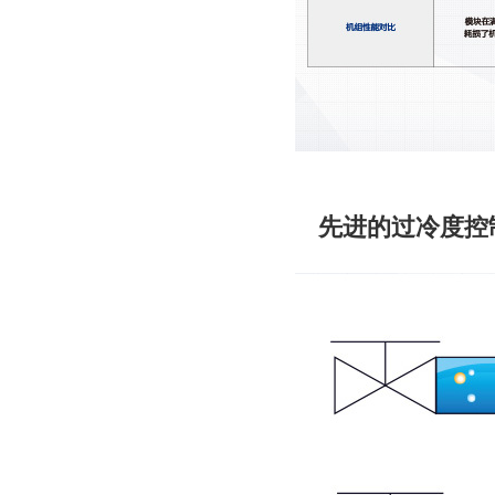
先进的过冷度控