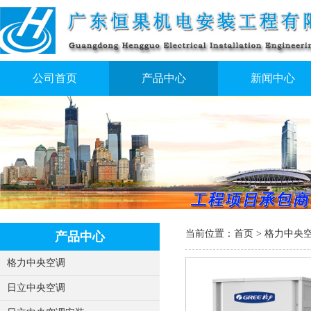
公司首页
产品中心
新闻中心
当前位置：
首页
>
格力中央
产品中心
格力中央空调
日立中央空调