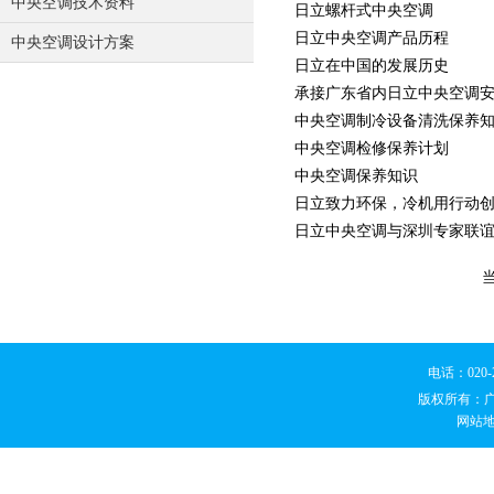
中央空调技术资料
日立螺杆式中央空调
日立中央空调产品历程
中央空调设计方案
日立在中国的发展历史
承接广东省内日立中央空调
中央空调制冷设备清洗保养
中央空调检修保养计划
中央空调保养知识
日立致力环保，冷机用行动
日立中央空调与深圳专家联
电话：020
版权所有：
网站