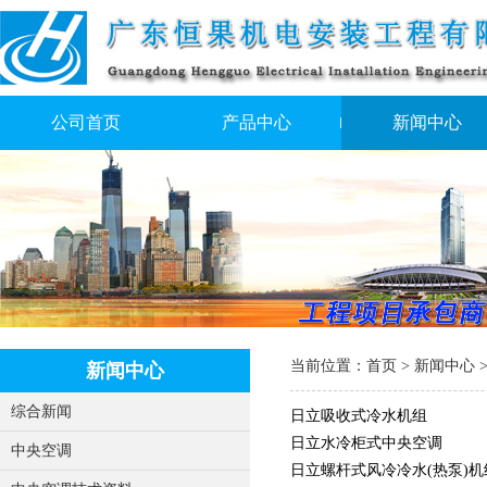
公司首页
产品中心
新闻中心
当前位置：
首页
>
新闻中心
新闻中心
综合新闻
日立吸收式冷水机组
日立水冷柜式中央空调
中央空调
日立螺杆式风冷冷水(热泵)机