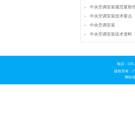
中央空调安装规范要那
中央空调安装技术要点
中央空调安装
中央空调安装技术资料
电话：020
版权所有：
网站