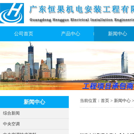
公司首页
产品中心
新闻中心
当前位置：
首页
>
新闻中心
新闻中心
综合新闻
中央空调