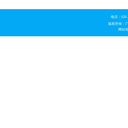
电话：020
版权所有：
网站