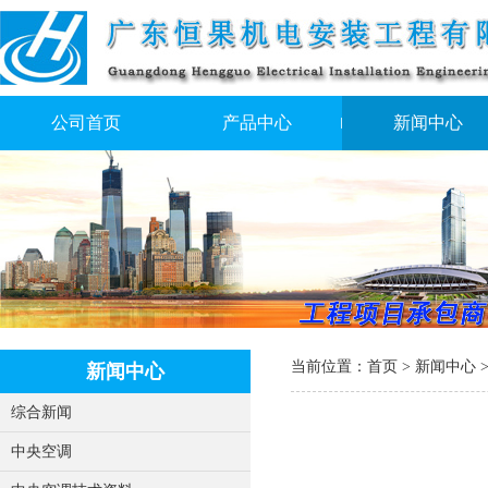
公司首页
产品中心
新闻中心
当前位置：
首页
>
新闻中心
新闻中心
综合新闻
中央空调