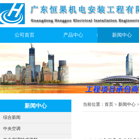
公司首页
产品中心
新闻中心
当前位置：
首页
>
新闻中心
新闻中心
综合新闻
中央空调