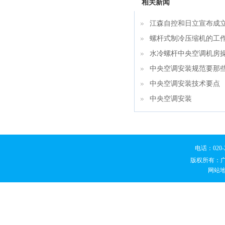
相关新闻
江森自控和日立宣布成
螺杆式制冷压缩机的工
水冷螺杆中央空调机房
中央空调安装规范要那
中央空调安装技术要点
中央空调安装
电话：020
版权所有：
网站