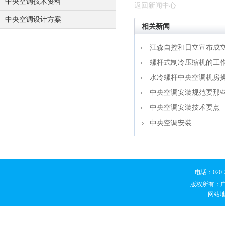
中央空调技术资料
返回新闻中心
中央空调设计方案
相关新闻
江森自控和日立宣布成
螺杆式制冷压缩机的工
水冷螺杆中央空调机房
中央空调安装规范要那
中央空调安装技术要点
中央空调安装
电话：020
版权所有：
网站