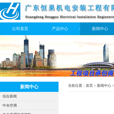
公司首页
产品中心
新闻中心
当前位置：
首页
>
新闻中心
新闻中心
综合新闻
中央空调