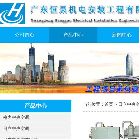
公司首页
产品中心
新闻中心
当前位置：
首页
>
日立中央
产品中心
格力中央空调
日立中央空调