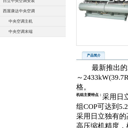
日立中央空调安装
西屋康达中央空调
中央空调主机
中央空调末端
产品简介
最新推出的水冷
～2433kW(39.7
格。
机组主要特点：
采用日
组COP可达到5.
采用日立独有的
高压缩机精度，