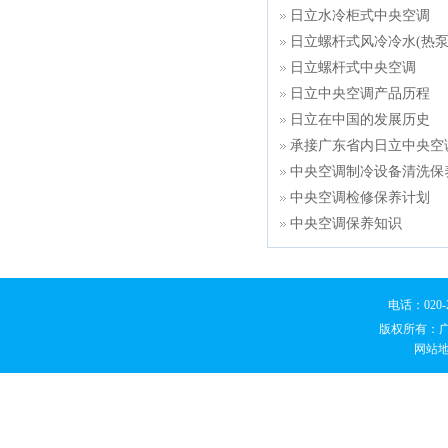
日立水冷柜式中央空调
日立螺杆式风冷冷水(热泵
日立螺杆式中央空调
日立中央空调产品历程
日立在中国的发展历史
承接广东省内日立中央空
中央空调制冷设备清洗保
中央空调检修保养计划
中央空调保养知识
电话：020
版权所有：
网站