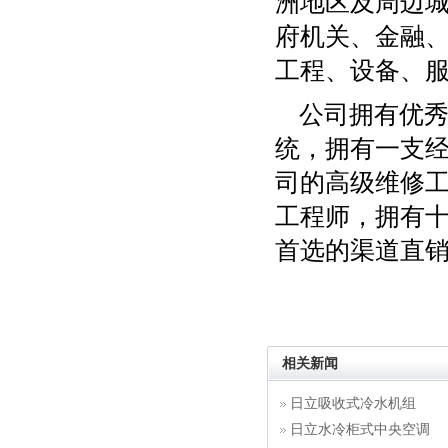
洲地区及周边城
府机关、金融
工程、设备、
公司拥有优
统，拥有一支
司的高级维修
工程师，拥有
首选的渠道直
相关新闻
日立吸收式冷水机组
日立水冷柜式中央空调