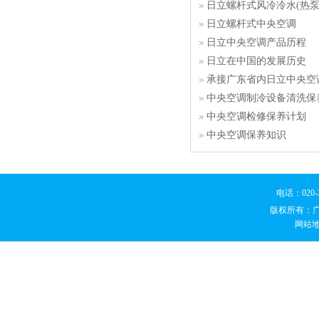
日立螺杆式风冷冷水(热泵
日立螺杆式中央空调
日立中央空调产品历程
日立在中国的发展历史
承接广东省内日立中央空
中央空调制冷设备清洗保
中央空调检修保养计划
中央空调保养知识
电话：020
版权所有：
网站