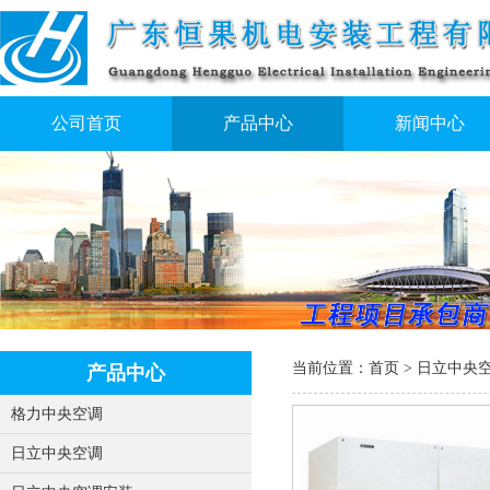
公司首页
产品中心
新闻中心
当前位置：
首页
>
日立中央
产品中心
格力中央空调
日立中央空调