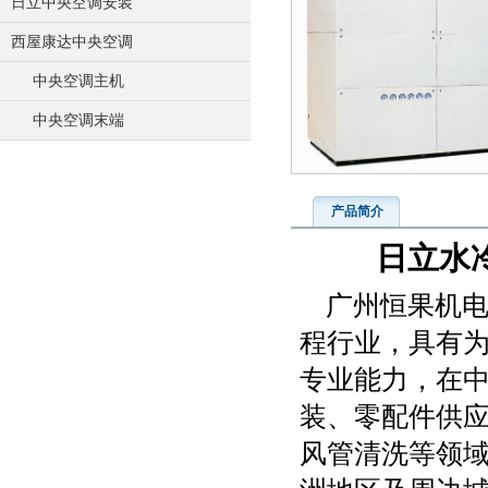
日立中央空调安装
西屋康达中央空调
中央空调主机
中央空调末端
产品简介
日立水
广州恒果机
程行业，具有
专业能力，在
装、零配件供
风管清洗等领