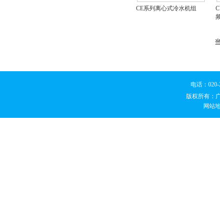
CE系列离心式冷水机组
电话：020
版权所有：
网站