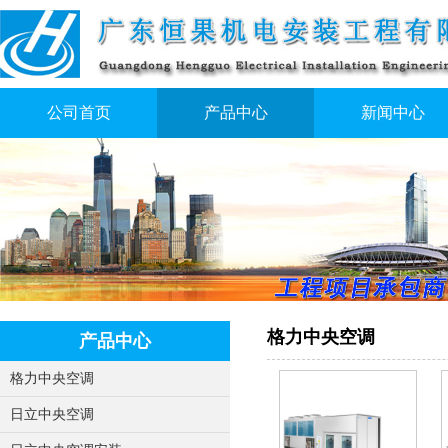
公司首页
产品中心
新闻中心
格力中央空调
产品中心
格力中央空调
日立中央空调