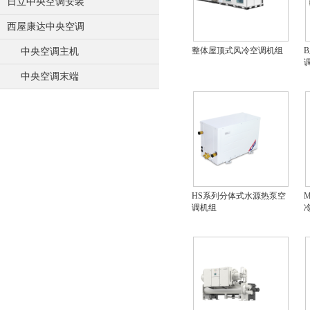
日立中央空调安装
西屋康达中央空调
整体屋顶式风冷空调机组
中央空调主机
中央空调末端
HS系列分体式水源热泵空
调机组