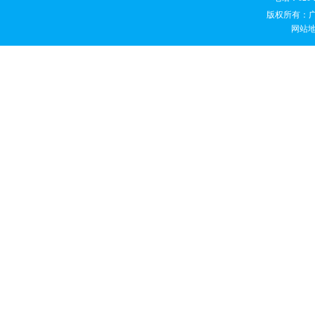
版权所有：
网站