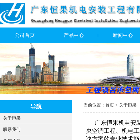
公司首页
产品中心
新闻中心
当前位置：
首页
> 关于恒果
导航
关于恒果
广东恒果机电安装
联系我们
央空调工程、机电工
决方案的专业技术能