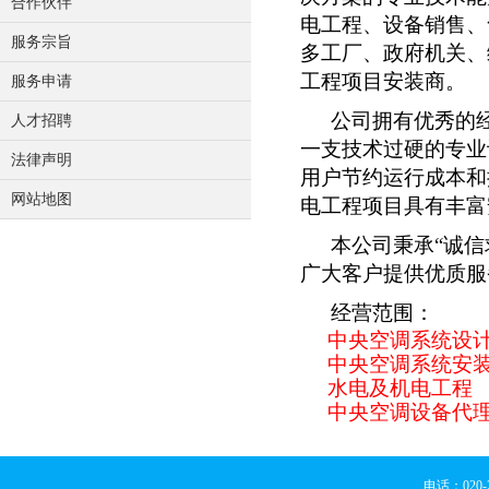
合作伙伴
电工程、设备销售、
服务宗旨
多工厂、政府机关、
工程项目安装商。
服务申请
公司拥有优秀的
人才招聘
一支技术过硬的专业
法律声明
用户节约运行成本和
网站地图
电工程项目具有丰富
本公司秉承“诚
广大客户提供优质服
经营范围：
中央空调系统设
中央空调系统安
水电及机电工程
中央空调设备代
电话：020