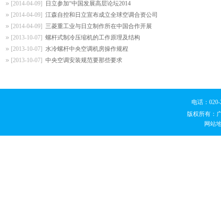
[2014-04-09]
日立参加“中国发展高层论坛2014
[2014-04-09]
江森自控和日立宣布成立全球空调合资公司
[2014-04-09]
三菱重工业与日立制作所在中国合作开展
[2013-10-07]
螺杆式制冷压缩机的工作原理及结构
[2013-10-07]
水冷螺杆中央空调机房操作规程
[2013-10-07]
中央空调安装规范要那些要求
电话：020
版权所有：
网站