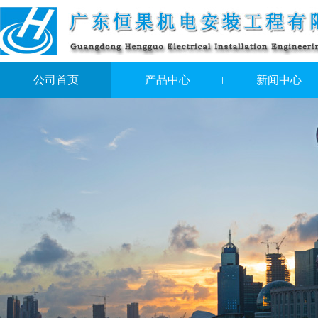
公司首页
产品中心
新闻中心