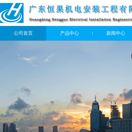
公司首页
产品中心
新闻中心