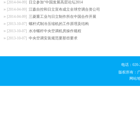
[2014-04-09]
日立参加“中国发展高层论坛2014
[2014-04-09]
江森自控和日立宣布成立全球空调合资公司
[2014-04-09]
三菱重工业与日立制作所在中国合作开展
[2013-10-07]
螺杆式制冷压缩机的工作原理及结构
[2013-10-07]
水冷螺杆中央空调机房操作规程
[2013-10-07]
中央空调安装规范要那些要求
电话：020
版权所有：
网站